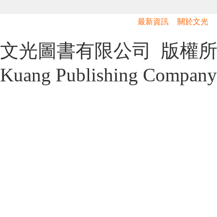
最新資訊
關於文光
文光圖書有限公司 版權所有 Cop
Kuang Publishing Company 